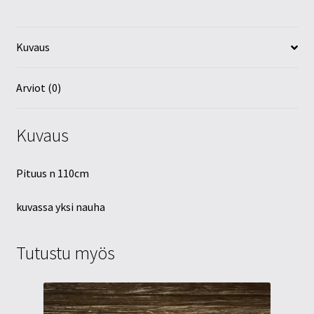
Kuvaus
Arviot (0)
Kuvaus
Pituus n 110cm
kuvassa yksi nauha
Tutustu myös