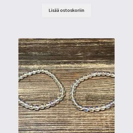
Lisää ostoskoriin