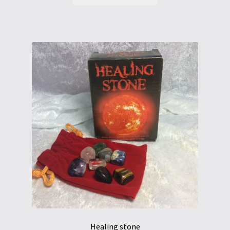
Healing stone