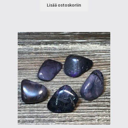
Lisää ostoskoriin