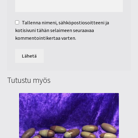
Tallenna nimeni, sähköpostiosoitteeni ja
kotisivuni tähän selaimeen seuraavaa
kommentointikertaa varten.
Tutustu myös