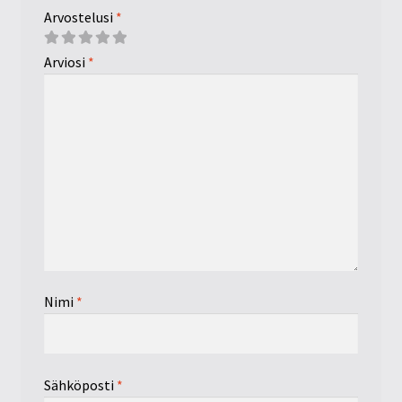
Arvostelusi
*
Arviosi
*
Nimi
*
Sähköposti
*