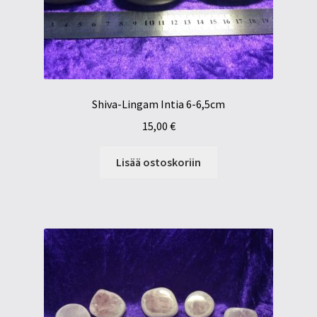
Shiva-Lingam Intia 6-6,5cm
15,00
€
Lisää ostoskoriin