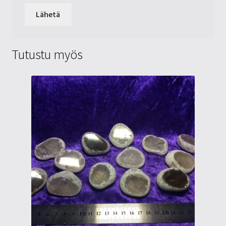
Tutustu myös