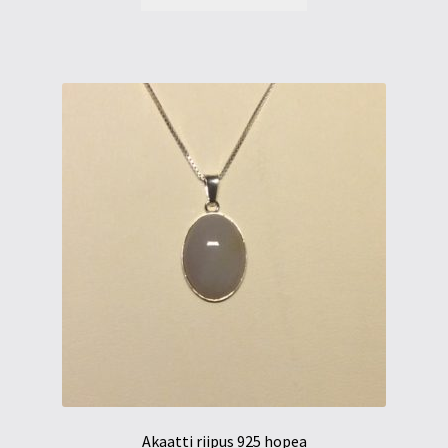
Akaatti riipus 925 hopea