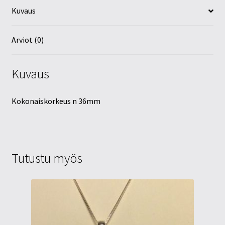
Kuvaus
Arviot (0)
Kuvaus
Kokonaiskorkeus n 36mm
Tutustu myös