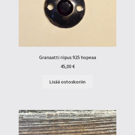
Granaatti riipus 925 hopeaa
45,00
€
Lisää ostoskoriin