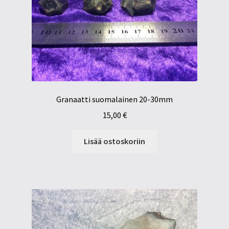
Granaatti suomalainen 20-30mm
15,00
€
Lisää ostoskoriin