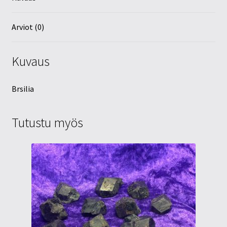
Arviot (0)
Kuvaus
Brsilia
Tutustu myös