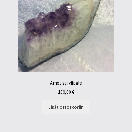
Ametisti viipale
150,00
€
Lisää ostoskoriin