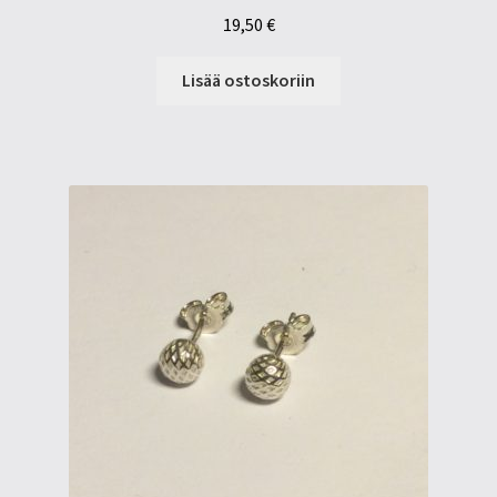
19,50
€
Lisää ostoskoriin