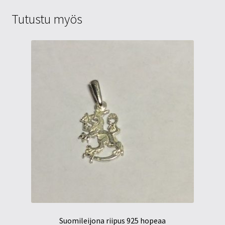
Tutustu myös
Suomileijona riipus 925 hopeaa