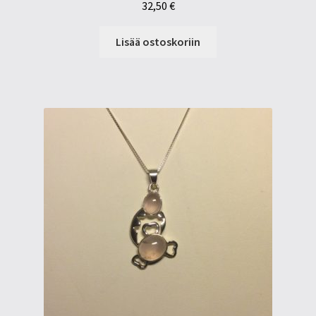
32,50
€
Lisää ostoskoriin