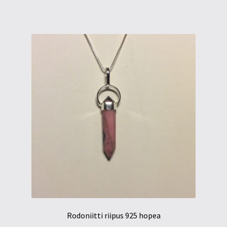
Rodoniitti riipus 925 hopea