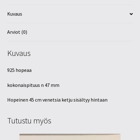
Kuvaus
Arviot (0)
Kuvaus
925 hopeaa
kokonaispituus n 47 mm
Hopeinen 45 cm venetsia ketju sisältyy hintaan
Tutustu myös