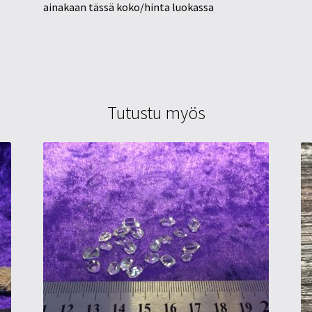
ainakaan tässä koko/hinta luokassa
Tutustu myös