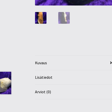
Kuvaus
Lisätiedot
Arviot (0)