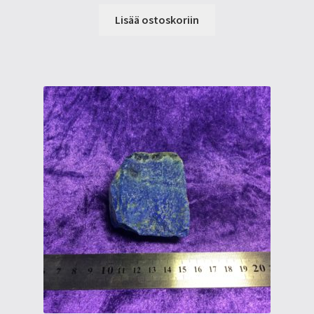
Lisää ostoskoriin