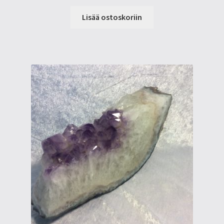
Lisää ostoskoriin