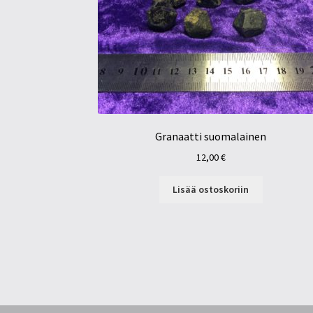
Granaatti suomalainen
12,00
€
Lisää ostoskoriin