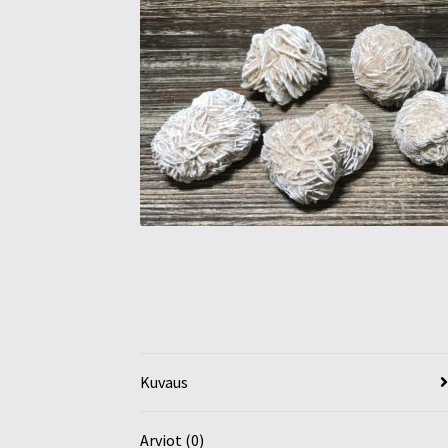
Kuvaus
Arviot (0)