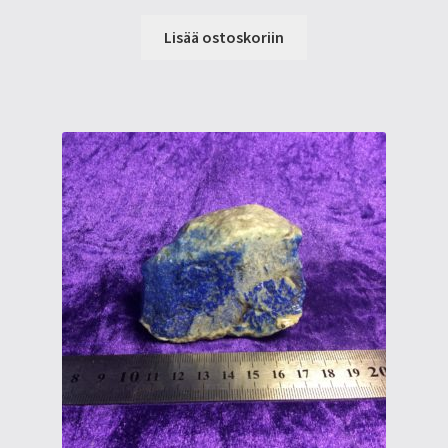
Lisää ostoskoriin