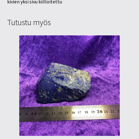
kivien yksi sivu kiilloitettu
Tutustu myös