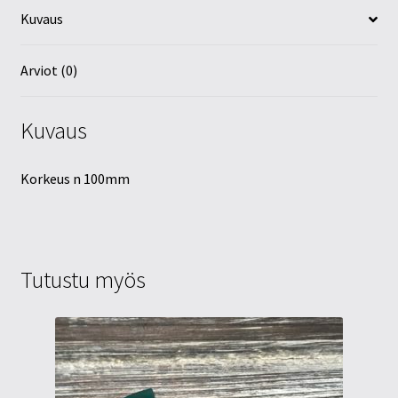
Kuvaus
Arviot (0)
Kuvaus
Korkeus n 100mm
Tutustu myös