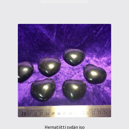
Hematiitti sydän iso