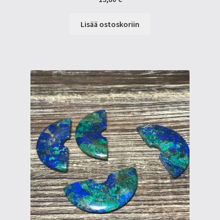
Lisää ostoskoriin