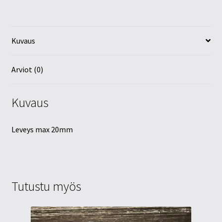
Kuvaus
Arviot (0)
Kuvaus
Leveys max 20mm
Tutustu myös