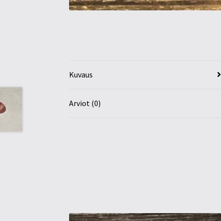
Kuvaus
Arviot (0)