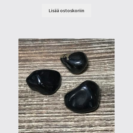
Lisää ostoskoriin