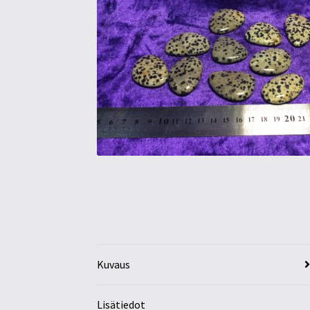
Kuvaus
Lisätiedot