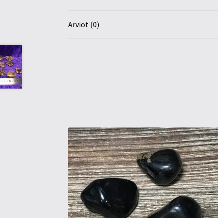
Arviot (0)