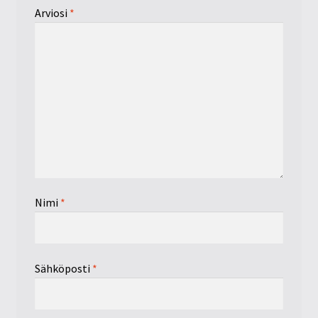
Arviosi
*
Nimi
*
Sähköposti
*