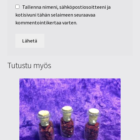
Tallenna nimeni, sähköpostiosoitteeni ja
kotisivuni tähän selaimeen seuraavaa
kommentointikertaa varten.
Tutustu myös