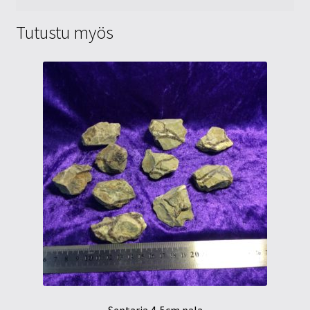
Tutustu myös