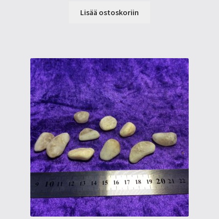
Lisää ostoskoriin