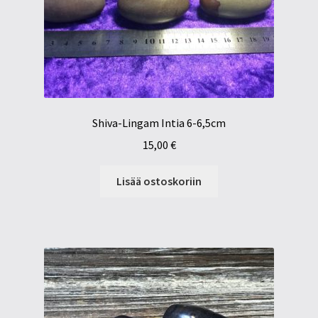
Shiva-Lingam Intia 6-6,5cm
15,00
€
Lisää ostoskoriin