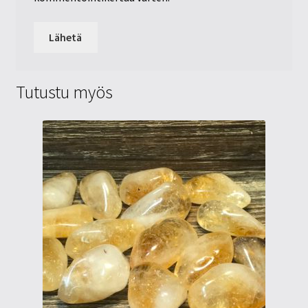
Tutustu myös