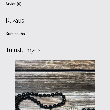
Arviot (0)
Kuvaus
Kuminauha
Tutustu myös