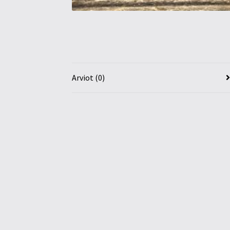
Arviot (0)