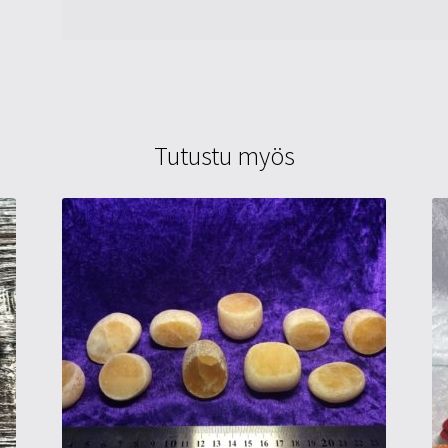
Tutustu myös