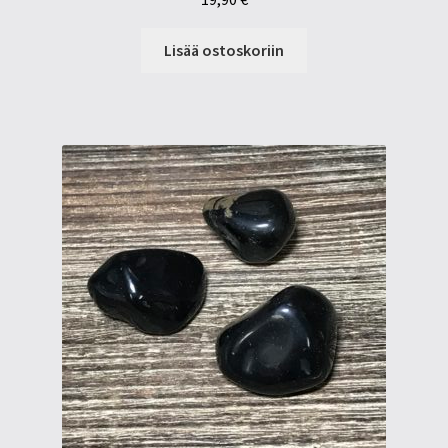
Lisää ostoskoriin