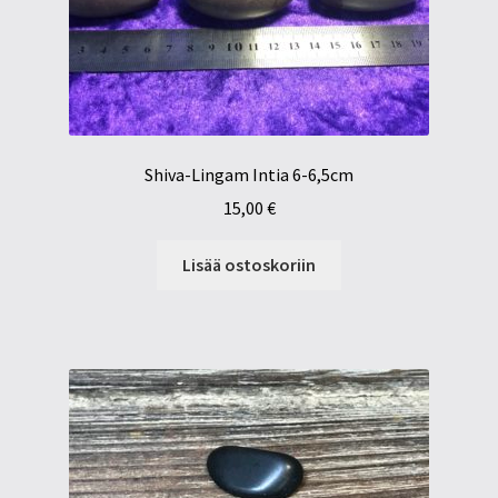
Shiva-Lingam Intia 6-6,5cm
15,00
€
Lisää ostoskoriin