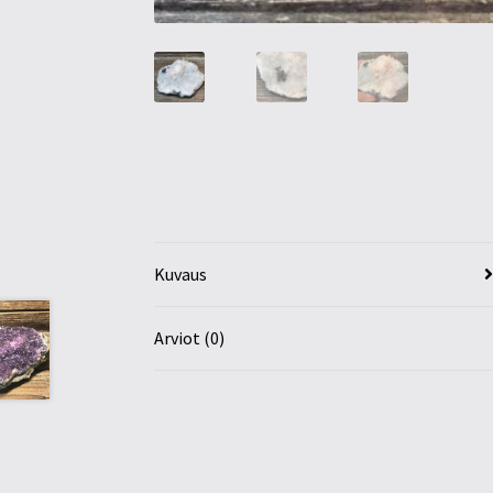
Kuvaus
Arviot (0)