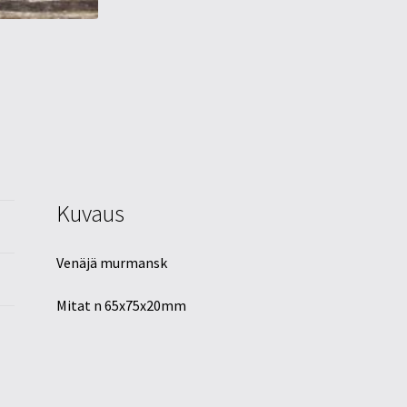
Kuvaus
Venäjä murmansk
Mitat n 65x75x20mm