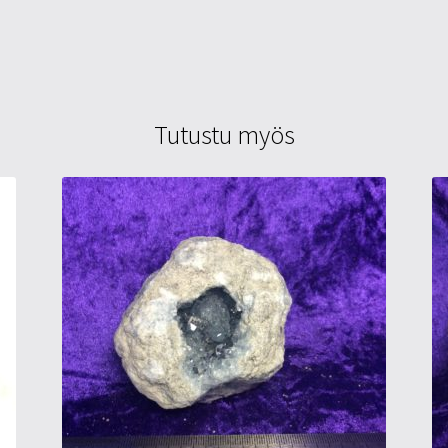
Tutustu myös