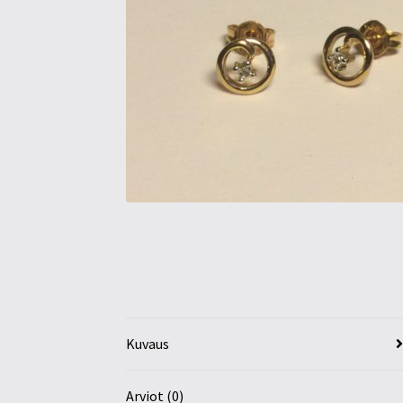
Kuvaus
Arviot (0)