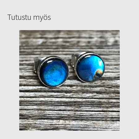
Tutustu myös