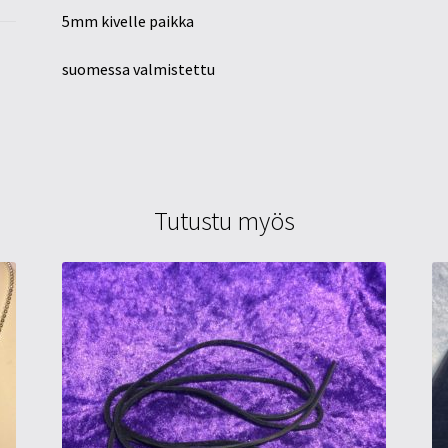
5mm kivelle paikka
suomessa valmistettu
Tutustu myös