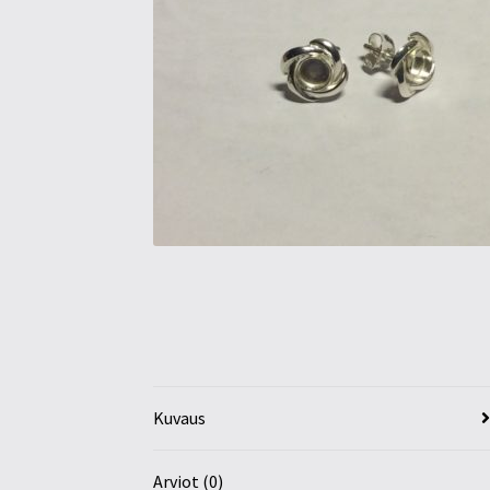
Kuvaus
Arviot (0)