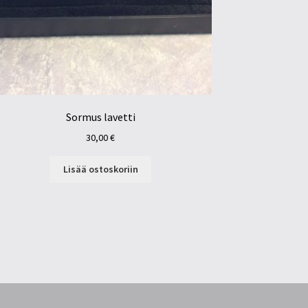
Sormus lavetti
30,00
€
Lisää ostoskoriin