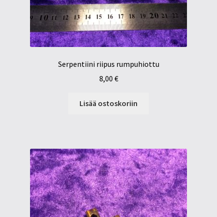
Serpentiini riipus rumpuhiottu
8,00
€
Lisää ostoskoriin