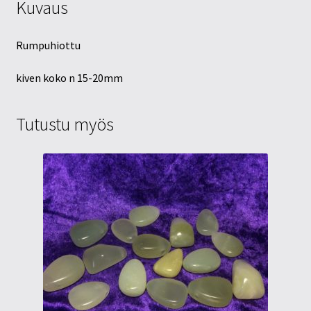
Kuvaus
Rumpuhiottu
kiven koko n 15-20mm
Tutustu myös