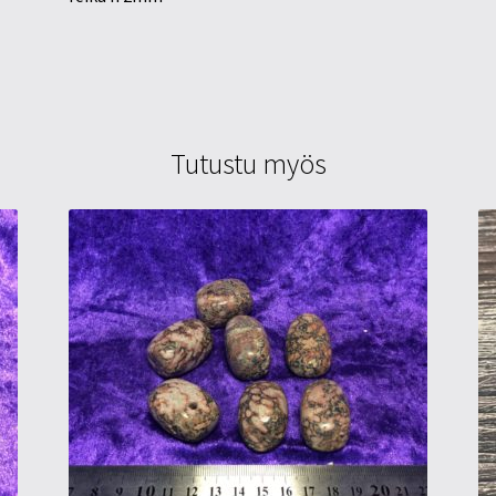
Tutustu myös