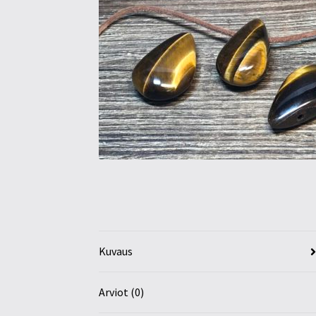
Kuvaus
Arviot (0)