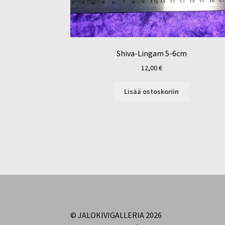
Shiva-Lingam 5-6cm
12,00
€
Lisää ostoskoriin
© JALOKIVIGALLERIA 2026