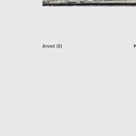
Arviot (0)