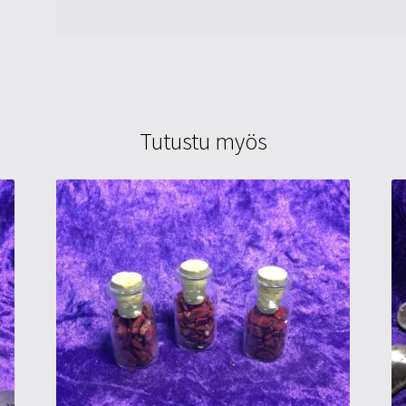
Tutustu myös