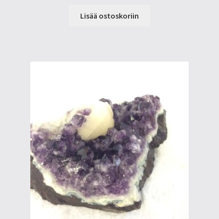
Lisää ostoskoriin