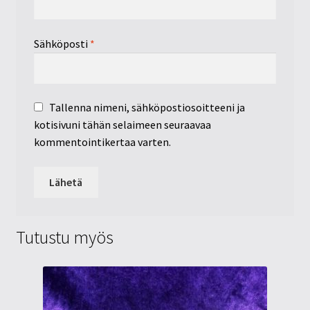
Sähköposti
*
Tallenna nimeni, sähköpostiosoitteeni ja
kotisivuni tähän selaimeen seuraavaa
kommentointikertaa varten.
Tutustu myös