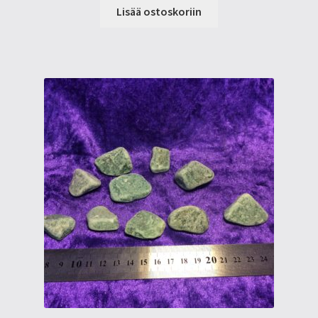
Lisää ostoskoriin