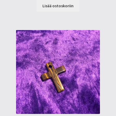
Lisää ostoskoriin