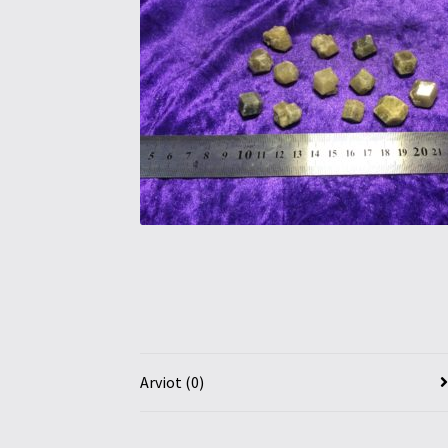
Arviot (0)