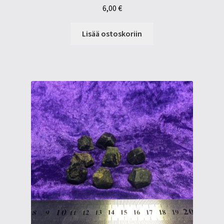
6,00
€
Lisää ostoskoriin