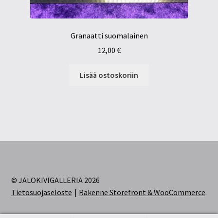
Granaatti suomalainen
12,00
€
Lisää ostoskoriin
© JALOKIVIGALLERIA 2026
Tietosuojaseloste
Rakenne Storefront & WooCommerce
.