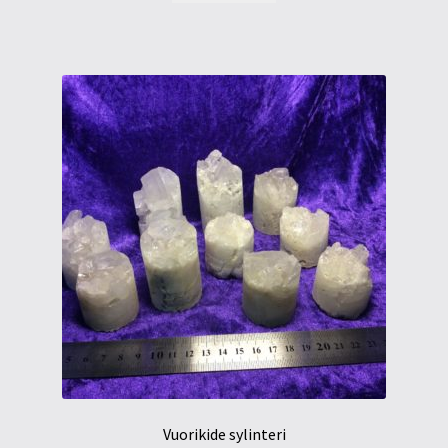
Vuorikide sylinteri