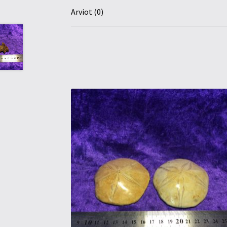
Arviot (0)