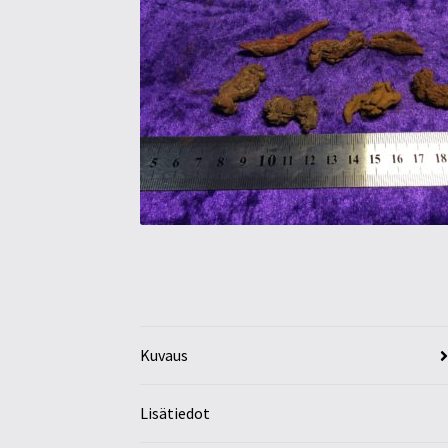
Kuvaus
Lisätiedot