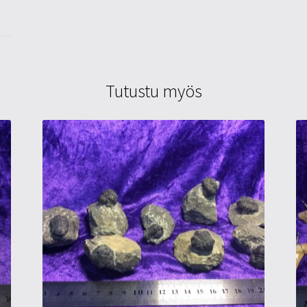
Tutustu myös