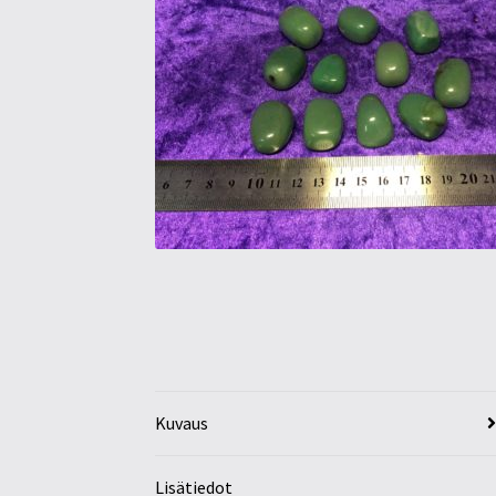
Kuvaus
Lisätiedot