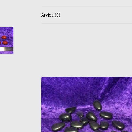
Arviot (0)