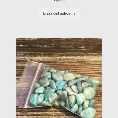
Lisää ostoskoriin