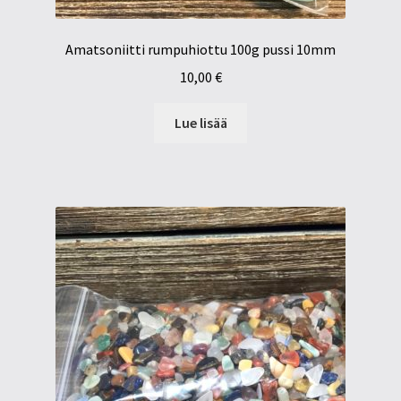
Amatsoniitti rumpuhiottu 100g pussi 10mm
10,00
€
Lue lisää