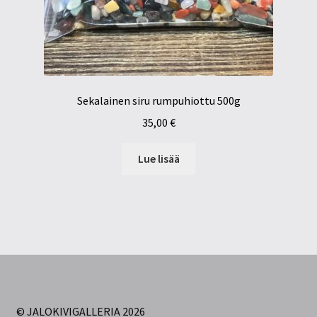
Sekalainen siru rumpuhiottu 500g
35,00
€
Lue lisää
© JALOKIVIGALLERIA 2026