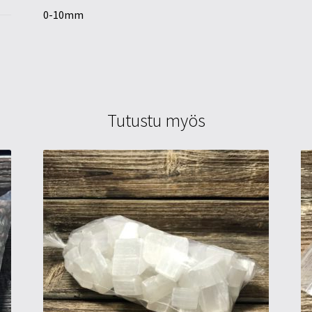
0-10mm
Tutustu myös