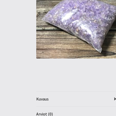
Kuvaus
Arviot (0)