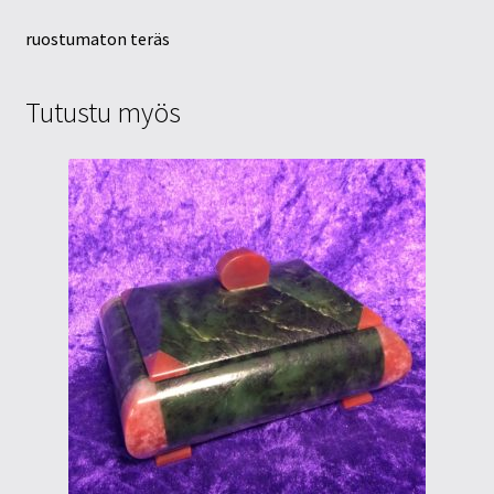
ruostumaton teräs
Tutustu myös