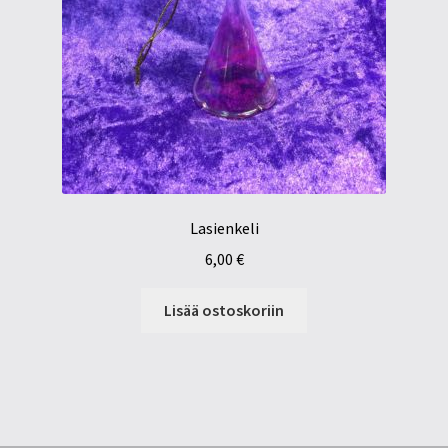
Lasienkeli
6,00
€
Lisää ostoskoriin