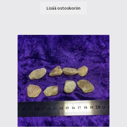
Lisää ostoskoriin