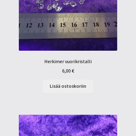
Herkimer vuorikristalli
6,00
€
Lisää ostoskoriin