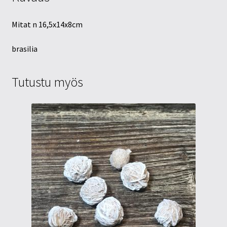
Mitat n 16,5x14x8cm
brasilia
Tutustu myös