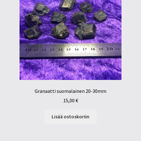
Granaatti suomalainen 20-30mm
15,00
€
Lisää ostoskoriin