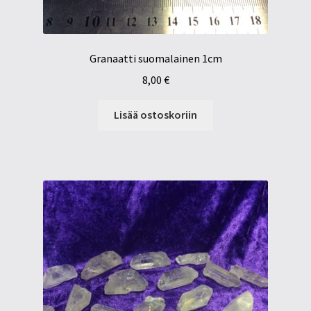
Granaatti suomalainen 1cm
8,00
€
Lisää ostoskoriin