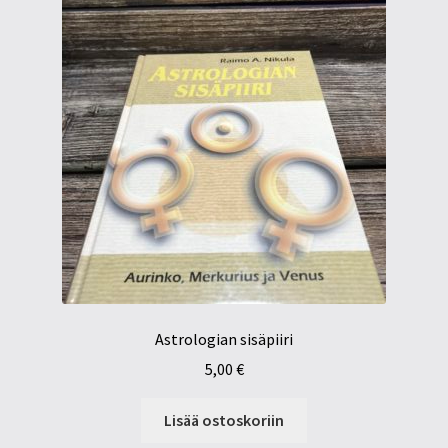
Astrologian sisäpiiri
5,00
€
Lisää ostoskoriin