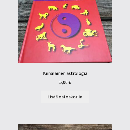
Kiinalainen astrologia
5,00
€
Lisää ostoskoriin