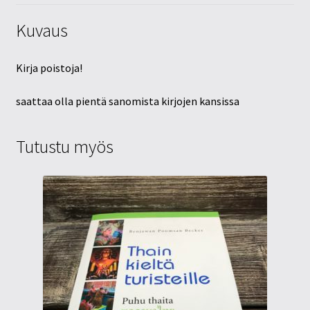
Kuvaus
Kirja poistoja!
saattaa olla pientä sanomista kirjojen kansissa
Tutustu myös