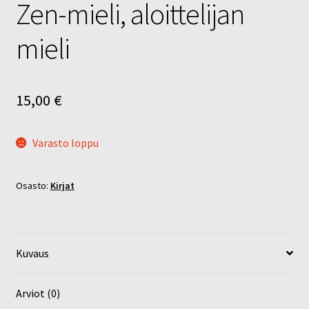
Zen-mieli, aloittelijan
mieli
15,00
€
Varasto loppu
Osasto:
Kirjat
Kuvaus
Arviot (0)