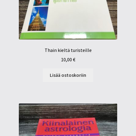
Thain kieltä turisteille
10,00
€
Lisää ostoskoriin